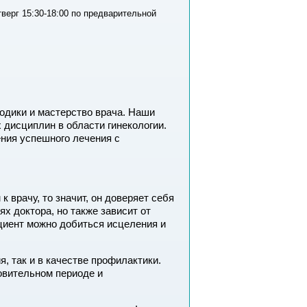
верг 15:30-18:00 по предварительной
одики и мастерство врача. Наши
дисциплин в области гинекологии.
ния успешного лечения с
к врачу, то значит, он доверяет себя
ях доктора, но также зависит от
циент можно добиться исцеления и
, так и в качестве профилактики.
новительном периоде и