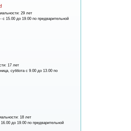
ч
циальности:
29 лет
 - с 15.00 до 19.00 по предварительной
сти:
17 лет
ница, суббота с 9.00 до 13.00 по
иальности:
18 лет
 16.00 до 19.00 по предварительной