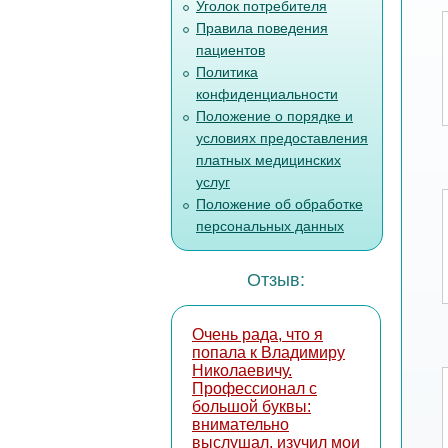
Уголок потребителя
Правила поведения
пациентов
Политика
конфиденциальности
Положение о порядке и
условиях предоставления
платных медицинских
услуг
Положение об обработке
персональных данных
Отзыв:
Очень рада, что я
попала к Владимиру
Николаевичу.
Профессионал с
большой буквы:
внимательно
выслушал, изучил мои